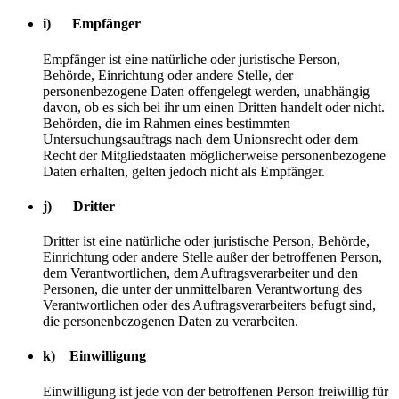
i) Empfänger
Empfänger ist eine natürliche oder juristische Person,
Behörde, Einrichtung oder andere Stelle, der
personenbezogene Daten offengelegt werden, unabhängig
davon, ob es sich bei ihr um einen Dritten handelt oder nicht.
Behörden, die im Rahmen eines bestimmten
Untersuchungsauftrags nach dem Unionsrecht oder dem
Recht der Mitgliedstaaten möglicherweise personenbezogene
Daten erhalten, gelten jedoch nicht als Empfänger.
j) Dritter
Dritter ist eine natürliche oder juristische Person, Behörde,
Einrichtung oder andere Stelle außer der betroffenen Person,
dem Verantwortlichen, dem Auftragsverarbeiter und den
Personen, die unter der unmittelbaren Verantwortung des
Verantwortlichen oder des Auftragsverarbeiters befugt sind,
die personenbezogenen Daten zu verarbeiten.
k) Einwilligung
Einwilligung ist jede von der betroffenen Person freiwillig für