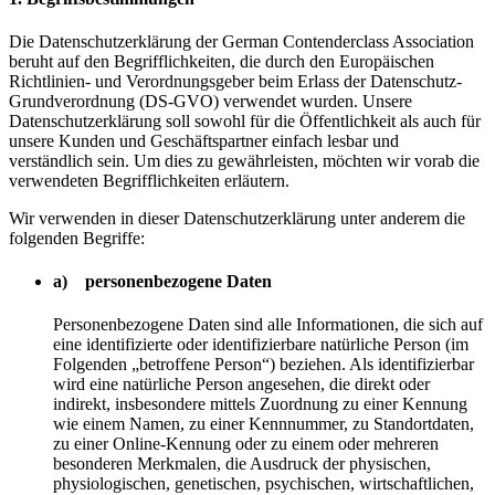
Die Datenschutzerklärung der German Contenderclass Association
beruht auf den Begrifflichkeiten, die durch den Europäischen
Richtlinien- und Verordnungsgeber beim Erlass der Datenschutz-
Grundverordnung (DS-GVO) verwendet wurden. Unsere
Datenschutzerklärung soll sowohl für die Öffentlichkeit als auch für
unsere Kunden und Geschäftspartner einfach lesbar und
verständlich sein. Um dies zu gewährleisten, möchten wir vorab die
verwendeten Begrifflichkeiten erläutern.
Wir verwenden in dieser Datenschutzerklärung unter anderem die
folgenden Begriffe:
a) personenbezogene Daten
Personenbezogene Daten sind alle Informationen, die sich auf
eine identifizierte oder identifizierbare natürliche Person (im
Folgenden „betroffene Person“) beziehen. Als identifizierbar
wird eine natürliche Person angesehen, die direkt oder
indirekt, insbesondere mittels Zuordnung zu einer Kennung
wie einem Namen, zu einer Kennnummer, zu Standortdaten,
zu einer Online-Kennung oder zu einem oder mehreren
besonderen Merkmalen, die Ausdruck der physischen,
physiologischen, genetischen, psychischen, wirtschaftlichen,