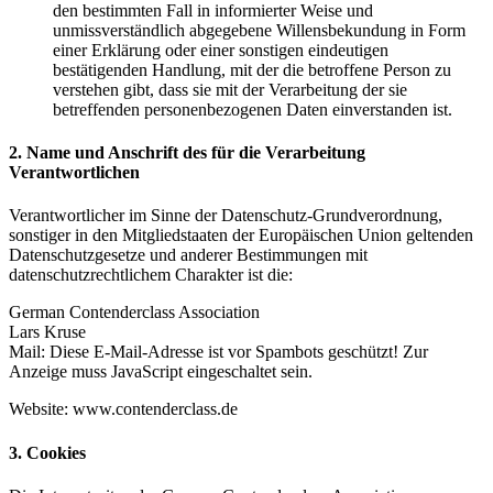
den bestimmten Fall in informierter Weise und
unmissverständlich abgegebene Willensbekundung in Form
einer Erklärung oder einer sonstigen eindeutigen
bestätigenden Handlung, mit der die betroffene Person zu
verstehen gibt, dass sie mit der Verarbeitung der sie
betreffenden personenbezogenen Daten einverstanden ist.
2. Name und Anschrift des für die Verarbeitung
Verantwortlichen
Verantwortlicher im Sinne der Datenschutz-Grundverordnung,
sonstiger in den Mitgliedstaaten der Europäischen Union geltenden
Datenschutzgesetze und anderer Bestimmungen mit
datenschutzrechtlichem Charakter ist die:
German Contenderclass Association
Lars Kruse
Mail:
Diese E-Mail-Adresse ist vor Spambots geschützt! Zur
Anzeige muss JavaScript eingeschaltet sein.
Website: www.contenderclass.de
3. Cookies