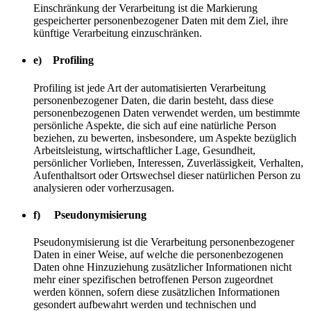
Einschränkung der Verarbeitung ist die Markierung
gespeicherter personenbezogener Daten mit dem Ziel, ihre
künftige Verarbeitung einzuschränken.
e) Profiling
Profiling ist jede Art der automatisierten Verarbeitung
personenbezogener Daten, die darin besteht, dass diese
personenbezogenen Daten verwendet werden, um bestimmte
persönliche Aspekte, die sich auf eine natürliche Person
beziehen, zu bewerten, insbesondere, um Aspekte bezüglich
Arbeitsleistung, wirtschaftlicher Lage, Gesundheit,
persönlicher Vorlieben, Interessen, Zuverlässigkeit, Verhalten,
Aufenthaltsort oder Ortswechsel dieser natürlichen Person zu
analysieren oder vorherzusagen.
f) Pseudonymisierung
Pseudonymisierung ist die Verarbeitung personenbezogener
Daten in einer Weise, auf welche die personenbezogenen
Daten ohne Hinzuziehung zusätzlicher Informationen nicht
mehr einer spezifischen betroffenen Person zugeordnet
werden können, sofern diese zusätzlichen Informationen
gesondert aufbewahrt werden und technischen und