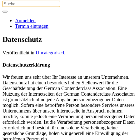
Anmelden
Termin eintragen
Datenschutz
Veröffentlicht in
Uncategorised
.
Datenschutzerklärung
Wir freuen uns sehr über Ihr Interesse an unserem Unternehmen.
Datenschutz hat einen besonders hohen Stellenwert für die
Geschäftsleitung der German Contenderclass Association. Eine
Nutzung der Internetseiten der German Contenderclass Association
ist grundsätzlich ohne jede Angabe personenbezogener Daten
möglich. Sofern eine betroffene Person besondere Services unseres
Unternehmens über unsere Internetseite in Anspruch nehmen
möchte, könnte jedoch eine Verarbeitung personenbezogener Daten
erforderlich werden. Ist die Verarbeitung personenbezogener Daten
erforderlich und besteht für eine solche Verarbeitung keine
gesetzliche Grundlage, holen wir generell eine Einwilligung der
betroffenen Person ein.