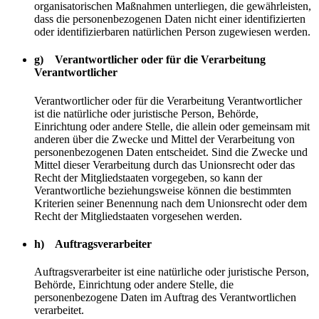
organisatorischen Maßnahmen unterliegen, die gewährleisten,
dass die personenbezogenen Daten nicht einer identifizierten
oder identifizierbaren natürlichen Person zugewiesen werden.
g) Verantwortlicher oder für die Verarbeitung
Verantwortlicher
Verantwortlicher oder für die Verarbeitung Verantwortlicher
ist die natürliche oder juristische Person, Behörde,
Einrichtung oder andere Stelle, die allein oder gemeinsam mit
anderen über die Zwecke und Mittel der Verarbeitung von
personenbezogenen Daten entscheidet. Sind die Zwecke und
Mittel dieser Verarbeitung durch das Unionsrecht oder das
Recht der Mitgliedstaaten vorgegeben, so kann der
Verantwortliche beziehungsweise können die bestimmten
Kriterien seiner Benennung nach dem Unionsrecht oder dem
Recht der Mitgliedstaaten vorgesehen werden.
h) Auftragsverarbeiter
Auftragsverarbeiter ist eine natürliche oder juristische Person,
Behörde, Einrichtung oder andere Stelle, die
personenbezogene Daten im Auftrag des Verantwortlichen
verarbeitet.