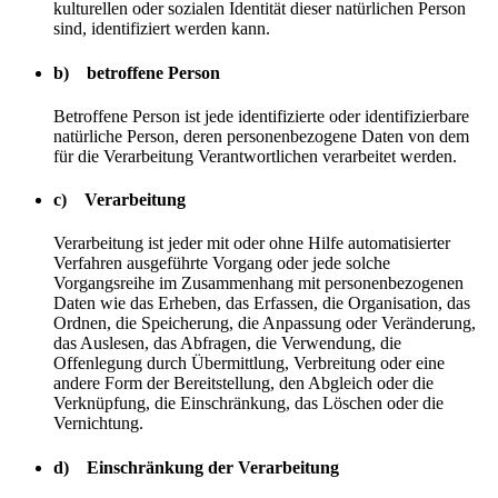
kulturellen oder sozialen Identität dieser natürlichen Person
sind, identifiziert werden kann.
b) betroffene Person
Betroffene Person ist jede identifizierte oder identifizierbare
natürliche Person, deren personenbezogene Daten von dem
für die Verarbeitung Verantwortlichen verarbeitet werden.
c) Verarbeitung
Verarbeitung ist jeder mit oder ohne Hilfe automatisierter
Verfahren ausgeführte Vorgang oder jede solche
Vorgangsreihe im Zusammenhang mit personenbezogenen
Daten wie das Erheben, das Erfassen, die Organisation, das
Ordnen, die Speicherung, die Anpassung oder Veränderung,
das Auslesen, das Abfragen, die Verwendung, die
Offenlegung durch Übermittlung, Verbreitung oder eine
andere Form der Bereitstellung, den Abgleich oder die
Verknüpfung, die Einschränkung, das Löschen oder die
Vernichtung.
d) Einschränkung der Verarbeitung